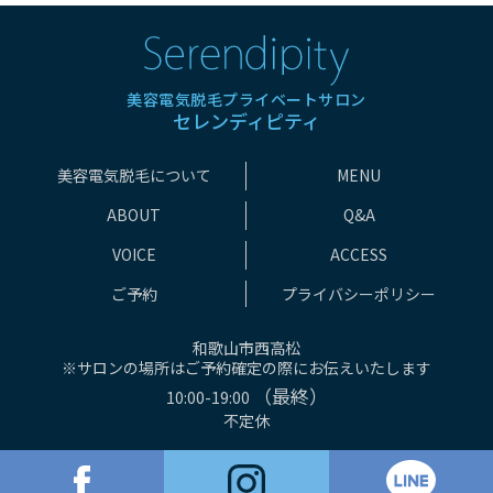
美容電気脱毛プライベートサロン
セレンディピティ
美容電気脱毛について
MENU
ABOUT
Q&A
VOICE
ACCESS
ご予約
プライバシーポリシー
和歌山市西高松
※サロンの場所はご予約確定の際にお伝えいたします
（最終）
10:00-19:00
不定休