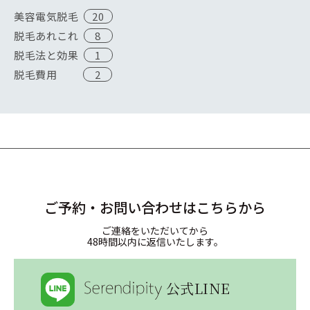
美容電気脱毛
20
脱毛あれこれ
8
脱毛法と効果
1
脱毛費用
2
ご予約・お問い合わせはこちらから
ご連絡をいただいてから
48時間以内に返信いたします。
公式LINE