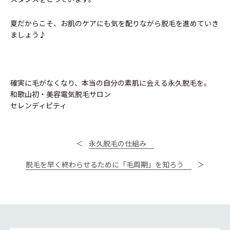
夏だからこそ、お肌のケアにも気を配りながら脱毛を進めていき
ましょう♪
確実に毛がなくなり、本当の自分の素肌に会える永久脱毛を。
和歌山初・美容電気脱毛サロン
セレンディピティ
永久脱毛の仕組み
脱毛を早く終わらせるために「毛周期」を知ろう