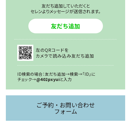
友だち追加していただくと
セレンよりメッセージが送信されます。
友だち追加
左のQRコードを
カメラで読み込み友だち追加
ID検索の場合：友だち追加→検索→「ID」に
チェック→
@402pxyui
と入力
ご予約・お問い合わせ
フォーム