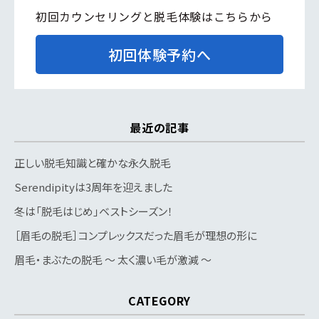
初回カウンセリングと脱毛体験はこちらから
初回体験予約へ
最近の記事
正しい脱毛知識と確かな永久脱毛
Serendipityは3周年を迎えました
冬は「脱毛はじめ」ベストシーズン！
［眉毛の脱毛］コンプレックスだった眉毛が理想の形に
眉毛・まぶたの脱毛 〜 太く濃い毛が激減 〜
CATEGORY